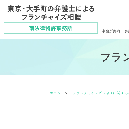
事務所案内
弁
フラ
ホーム
フランチャイズビジネスに関するQ