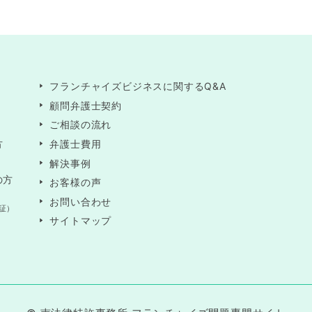
フランチャイズビジネスに関するQ&A
顧問弁護士契約
ご相談の流れ
方
弁護士費用
解決事例
の方
お客様の声
お問い合わせ
証）
サイトマップ