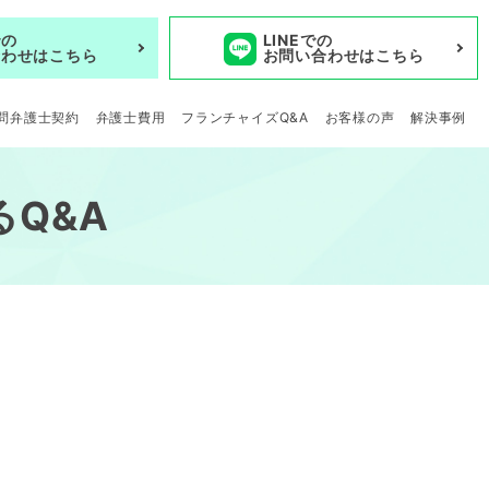
での
LINEでの
合わせはこちら
お問い合わせはこちら
問弁護士契約
弁護士費用
フランチャイズQ&A
お客様の声
解決事例
Q&A