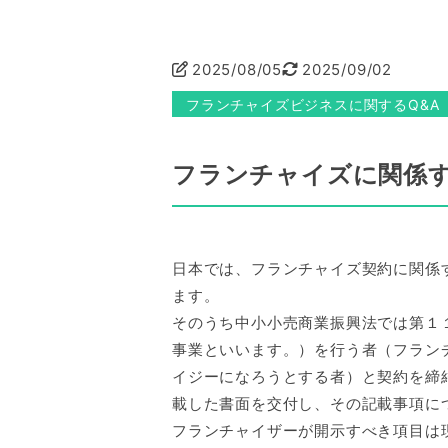
2025/08/05
2025/09/02
フランチャイズビジネスに関するQ&A
フランチャイズに関係
日本では、フランチャイズ契約に関係
ます。
そのうち中小小売商業振興法では第１
事業といいます。）を行う者（フラン
イジーになろうとする者）と契約を締
載した書面を交付し、その記載事項に
フランチャイザーが開示すべき項目は