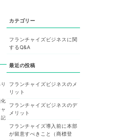
フランチャイズビジネスに関
するQ&A
フランチャイズビジネスのメ
あり
リット
鎖化
フランチャイズビジネスのデ
チャ
メリット
を記
フランチャイズ導入前に本部
が留意すべきこと（商標登